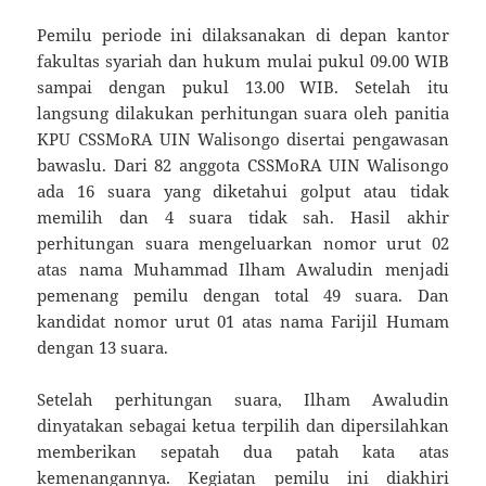
Pemilu periode ini dilaksanakan di depan kantor
fakultas syariah dan hukum mulai pukul 09.00 WIB
sampai dengan pukul 13.00 WIB. Setelah itu
langsung dilakukan perhitungan suara oleh panitia
KPU CSSMoRA UIN Walisongo disertai pengawasan
bawaslu. Dari 82 anggota CSSMoRA UIN Walisongo
ada 16 suara yang diketahui golput atau tidak
memilih dan 4 suara tidak sah. Hasil akhir
perhitungan suara mengeluarkan nomor urut 02
atas nama Muhammad Ilham Awaludin menjadi
pemenang pemilu dengan total 49 suara. Dan
kandidat nomor urut 01 atas nama Farijil Humam
dengan 13 suara.
Setelah perhitungan suara, Ilham Awaludin
dinyatakan sebagai ketua terpilih dan dipersilahkan
memberikan sepatah dua patah kata atas
kemenangannya. Kegiatan pemilu ini diakhiri