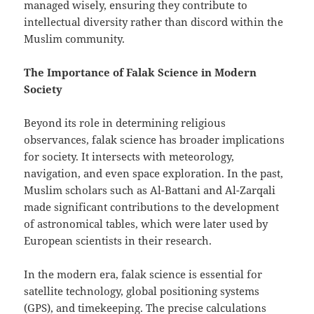
managed wisely, ensuring they contribute to
intellectual diversity rather than discord within the
Muslim community.
The Importance of Falak Science in Modern
Society
Beyond its role in determining religious
observances, falak science has broader implications
for society. It intersects with meteorology,
navigation, and even space exploration. In the past,
Muslim scholars such as Al-Battani and Al-Zarqali
made significant contributions to the development
of astronomical tables, which were later used by
European scientists in their research.
In the modern era, falak science is essential for
satellite technology, global positioning systems
(GPS), and timekeeping. The precise calculations