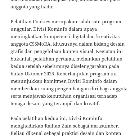
anggota yang hadir.
Pelatihan Cookies merupakan salah satu program
unggulan Divisi Kominfo dalam upaya
meningkatkan kompetensi digital dan kreativitas
anggota CSSMoRA, khususnya dalam bidang desain
grafis dan pengelolaan konten visual. Kegiatan ini
bukanlah pelatihan pertama, melainkan pelatihan
kedua setelah sebelumnya diselenggarakan pada
bulan Oktober 2025. Keberlanjutan program ini
menunjukkan komitmen Divisi Kominfo dalam
memberikan ruang pengembangan diri bagi anggota
serta menjawab kebutuhan organisasi terhadap
tenaga desain yang terampil dan kreatif.
Pada pelatihan kedua ini, Divisi Kominfo
menghadirkan Raihan Zain sebagai narasumber.
Beliau dikenal sebagai praktisi desain dan konten