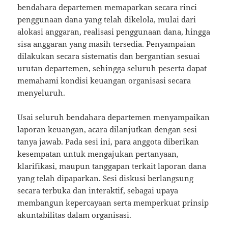
bendahara departemen memaparkan secara rinci
penggunaan dana yang telah dikelola, mulai dari
alokasi anggaran, realisasi penggunaan dana, hingga
sisa anggaran yang masih tersedia. Penyampaian
dilakukan secara sistematis dan bergantian sesuai
urutan departemen, sehingga seluruh peserta dapat
memahami kondisi keuangan organisasi secara
menyeluruh.
Usai seluruh bendahara departemen menyampaikan
laporan keuangan, acara dilanjutkan dengan sesi
tanya jawab. Pada sesi ini, para anggota diberikan
kesempatan untuk mengajukan pertanyaan,
klarifikasi, maupun tanggapan terkait laporan dana
yang telah dipaparkan. Sesi diskusi berlangsung
secara terbuka dan interaktif, sebagai upaya
membangun kepercayaan serta memperkuat prinsip
akuntabilitas dalam organisasi.