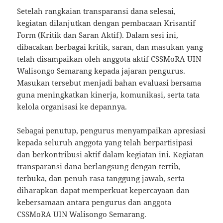
Setelah rangkaian transparansi dana selesai,
kegiatan dilanjutkan dengan pembacaan Krisantif
Form (Kritik dan Saran Aktif). Dalam sesi ini,
dibacakan berbagai kritik, saran, dan masukan yang
telah disampaikan oleh anggota aktif CSSMoRA UIN
Walisongo Semarang kepada jajaran pengurus.
Masukan tersebut menjadi bahan evaluasi bersama
guna meningkatkan kinerja, komunikasi, serta tata
kelola organisasi ke depannya.
Sebagai penutup, pengurus menyampaikan apresiasi
kepada seluruh anggota yang telah berpartisipasi
dan berkontribusi aktif dalam kegiatan ini. Kegiatan
transparansi dana berlangsung dengan tertib,
terbuka, dan penuh rasa tanggung jawab, serta
diharapkan dapat memperkuat kepercayaan dan
kebersamaan antara pengurus dan anggota
CSSMoRA UIN Walisongo Semarang.