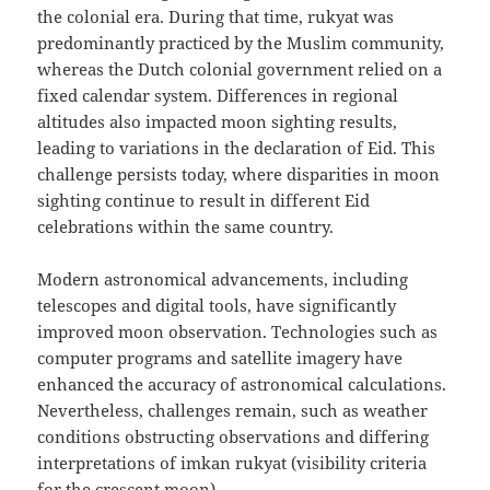
the colonial era. During that time, rukyat was
predominantly practiced by the Muslim community,
whereas the Dutch colonial government relied on a
fixed calendar system. Differences in regional
altitudes also impacted moon sighting results,
leading to variations in the declaration of Eid. This
challenge persists today, where disparities in moon
sighting continue to result in different Eid
celebrations within the same country.
Modern astronomical advancements, including
telescopes and digital tools, have significantly
improved moon observation. Technologies such as
computer programs and satellite imagery have
enhanced the accuracy of astronomical calculations.
Nevertheless, challenges remain, such as weather
conditions obstructing observations and differing
interpretations of imkan rukyat (visibility criteria
for the crescent moon).