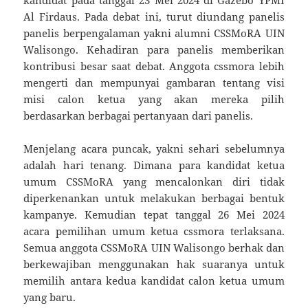
Al Firdaus. Pada debat ini, turut diundang panelis
panelis berpengalaman yakni alumni CSSMoRA UIN
Walisongo. Kehadiran para panelis memberikan
kontribusi besar saat debat. Anggota cssmora lebih
mengerti dan mempunyai gambaran tentang visi
misi calon ketua yang akan mereka pilih
berdasarkan berbagai pertanyaan dari panelis.
Menjelang acara puncak, yakni sehari sebelumnya
adalah hari tenang. Dimana para kandidat ketua
umum CSSMoRA yang mencalonkan diri tidak
diperkenankan untuk melakukan berbagai bentuk
kampanye. Kemudian tepat tanggal 26 Mei 2024
acara pemilihan umum ketua cssmora terlaksana.
Semua anggota CSSMoRA UIN Walisongo berhak dan
berkewajiban menggunakan hak suaranya untuk
memilih antara kedua kandidat calon ketua umum
yang baru.