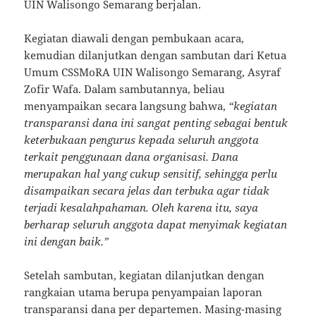
UIN Walisongo Semarang berjalan.
Kegiatan diawali dengan pembukaan acara,
kemudian dilanjutkan dengan sambutan dari Ketua
Umum CSSMoRA UIN Walisongo Semarang, Asyraf
Zofir Wafa. Dalam sambutannya, beliau
menyampaikan secara langsung bahwa,
“kegiatan
transparansi dana ini sangat penting sebagai bentuk
keterbukaan pengurus kepada seluruh anggota
terkait penggunaan dana organisasi. Dana
merupakan hal yang cukup sensitif, sehingga perlu
disampaikan secara jelas dan terbuka agar tidak
terjadi kesalahpahaman. Oleh karena itu, saya
berharap seluruh anggota dapat menyimak kegiatan
ini dengan baik.”
Setelah sambutan, kegiatan dilanjutkan dengan
rangkaian utama berupa penyampaian laporan
transparansi dana per departemen. Masing-masing