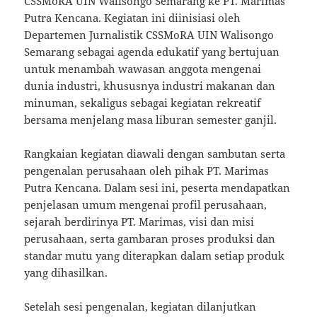
CSSMoRA UIN Walisongo Semarang ke PT. Marimas
Putra Kencana. Kegiatan ini diinisiasi oleh
Departemen Jurnalistik CSSMoRA UIN Walisongo
Semarang sebagai agenda edukatif yang bertujuan
untuk menambah wawasan anggota mengenai
dunia industri, khususnya industri makanan dan
minuman, sekaligus sebagai kegiatan rekreatif
bersama menjelang masa liburan semester ganjil.
Rangkaian kegiatan diawali dengan sambutan serta
pengenalan perusahaan oleh pihak PT. Marimas
Putra Kencana. Dalam sesi ini, peserta mendapatkan
penjelasan umum mengenai profil perusahaan,
sejarah berdirinya PT. Marimas, visi dan misi
perusahaan, serta gambaran proses produksi dan
standar mutu yang diterapkan dalam setiap produk
yang dihasilkan.
Setelah sesi pengenalan, kegiatan dilanjutkan