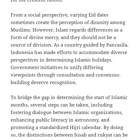
From a social perspective, varying Eid dates
sometimes create the perception of disunity among
Muslims. However, Islam regards differences as a
form of divine mercy, and they should not be a
source of division. As a country guided by Pancasila,
Indonesia has made efforts to accommodate diverse
perspectives in determining Islamic holidays.
Government initiatives to unify differing
viewpoints through consultation and consensus-
building deserve recognition.
To bridge the gap in determining the start of Islamic
months, several steps can be taken, including
fostering dialogue between Islamic organizations,
enhancing public literacy in astronomy, and
promoting a standardized Hijri calendar. By doing
so, the distinctions between hisab and rukyat can be