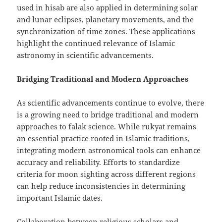
used in hisab are also applied in determining solar
and lunar eclipses, planetary movements, and the
synchronization of time zones. These applications
highlight the continued relevance of Islamic
astronomy in scientific advancements.
Bridging Traditional and Modern Approaches
As scientific advancements continue to evolve, there
is a growing need to bridge traditional and modern
approaches to falak science. While rukyat remains
an essential practice rooted in Islamic traditions,
integrating modern astronomical tools can enhance
accuracy and reliability. Efforts to standardize
criteria for moon sighting across different regions
can help reduce inconsistencies in determining
important Islamic dates.
Collaboration between religious scholars and