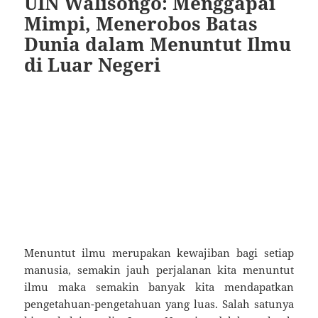
UIN Walisongo: Menggapai
Mimpi, Menerobos Batas
Dunia dalam Menuntut Ilmu
di Luar Negeri
Menuntut ilmu merupakan kewajiban bagi setiap
manusia, semakin jauh perjalanan kita menuntut
ilmu maka semakin banyak kita mendapatkan
pengetahuan-pengetahuan yang luas. Salah satunya