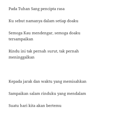
Pada Tuhan Sang pencipta rasa
Ku sebut namanya dalam setiap doaku
Semoga Kau mendengar, semoga doaku
tersampaikan
Rindu ini tak pernah surut, tak pernah
meninggalkan
Kepada jarak dan waktu yang memisahkan
Sampaikan salam rinduku yang mendalam
Suatu hari kita akan bertemu