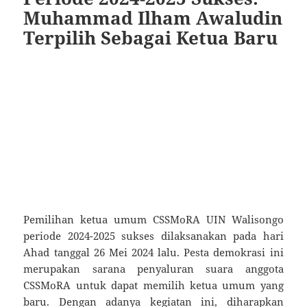
Muhammad Ilham Awaludin
Terpilih Sebagai Ketua Baru
Pemilihan ketua umum CSSMoRA UIN Walisongo
periode 2024-2025 sukses dilaksanakan pada hari
Ahad tanggal 26 Mei 2024 lalu. Pesta demokrasi ini
merupakan sarana penyaluran suara anggota
CSSMoRA untuk dapat memilih ketua umum yang
baru. Dengan adanya kegiatan ini, diharapkan