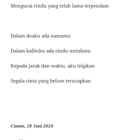
Mengurai rindu yang telah lama terpendam
Dalam doaku ada namamu
Dalam kalbuku ada rindu untukmu
Kepada jarak dan waktu, aku titipkan
Segala cinta yang belum terucapkan
Ciamis, 28 Juni 2024