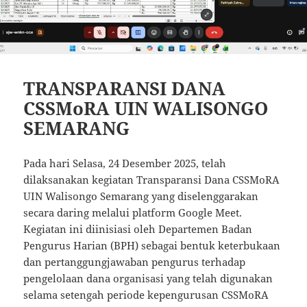
TRANSPARANSI DANA
CSSMoRA UIN WALISONGO
SEMARANG
Pada hari Selasa, 24 Desember 2025, telah
dilaksanakan kegiatan Transparansi Dana CSSMoRA
UIN Walisongo Semarang yang diselenggarakan
secara daring melalui platform Google Meet.
Kegiatan ini diinisiasi oleh Departemen Badan
Pengurus Harian (BPH) sebagai bentuk keterbukaan
dan pertanggungjawaban pengurus terhadap
pengelolaan dana organisasi yang telah digunakan
selama setengah periode kepengurusan CSSMoRA