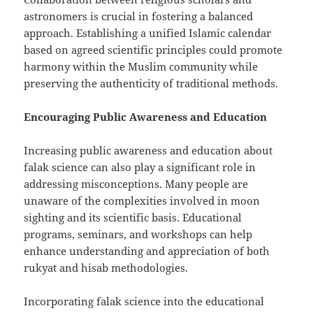
astronomers is crucial in fostering a balanced
approach. Establishing a unified Islamic calendar
based on agreed scientific principles could promote
harmony within the Muslim community while
preserving the authenticity of traditional methods.
Encouraging Public Awareness and Education
Increasing public awareness and education about
falak science can also play a significant role in
addressing misconceptions. Many people are
unaware of the complexities involved in moon
sighting and its scientific basis. Educational
programs, seminars, and workshops can help
enhance understanding and appreciation of both
rukyat and hisab methodologies.
Incorporating falak science into the educational