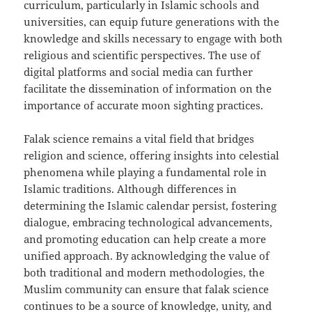
curriculum, particularly in Islamic schools and
universities, can equip future generations with the
knowledge and skills necessary to engage with both
religious and scientific perspectives. The use of
digital platforms and social media can further
facilitate the dissemination of information on the
importance of accurate moon sighting practices.
Falak science remains a vital field that bridges
religion and science, offering insights into celestial
phenomena while playing a fundamental role in
Islamic traditions. Although differences in
determining the Islamic calendar persist, fostering
dialogue, embracing technological advancements,
and promoting education can help create a more
unified approach. By acknowledging the value of
both traditional and modern methodologies, the
Muslim community can ensure that falak science
continues to be a source of knowledge, unity, and