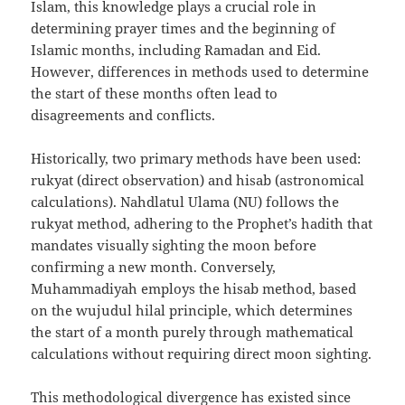
Islam, this knowledge plays a crucial role in
determining prayer times and the beginning of
Islamic months, including Ramadan and Eid.
However, differences in methods used to determine
the start of these months often lead to
disagreements and conflicts.
Historically, two primary methods have been used:
rukyat (direct observation) and hisab (astronomical
calculations). Nahdlatul Ulama (NU) follows the
rukyat method, adhering to the Prophet’s hadith that
mandates visually sighting the moon before
confirming a new month. Conversely,
Muhammadiyah employs the hisab method, based
on the wujudul hilal principle, which determines
the start of a month purely through mathematical
calculations without requiring direct moon sighting.
This methodological divergence has existed since