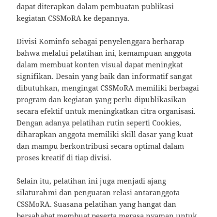
dapat diterapkan dalam pembuatan publikasi
kegiatan CSSMoRA ke depannya.
Divisi Kominfo sebagai penyelenggara berharap
bahwa melalui pelatihan ini, kemampuan anggota
dalam membuat konten visual dapat meningkat
signifikan. Desain yang baik dan informatif sangat
dibutuhkan, mengingat CSSMoRA memiliki berbagai
program dan kegiatan yang perlu dipublikasikan
secara efektif untuk meningkatkan citra organisasi.
Dengan adanya pelatihan rutin seperti Cookies,
diharapkan anggota memiliki skill dasar yang kuat
dan mampu berkontribusi secara optimal dalam
proses kreatif di tiap divisi.
Selain itu, pelatihan ini juga menjadi ajang
silaturahmi dan penguatan relasi antaranggota
CSSMoRA. Suasana pelatihan yang hangat dan
bersahabat membuat peserta merasa nyaman untuk