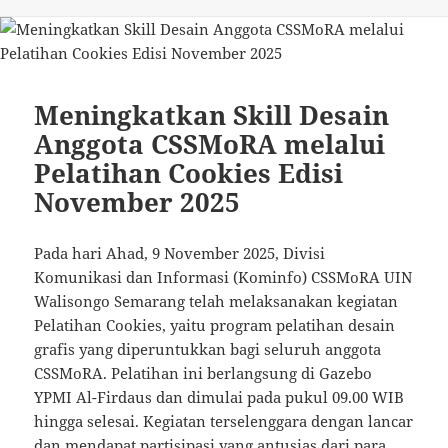
pada
Meningkatkan Skill Desain
Anggota CSSMoRA melalui
Pelatihan Cookies Edisi
November 2025
Pada hari Ahad, 9 November 2025, Divisi
Komunikasi dan Informasi (Kominfo) CSSMoRA UIN
Walisongo Semarang telah melaksanakan kegiatan
Pelatihan Cookies, yaitu program pelatihan desain
grafis yang diperuntukkan bagi seluruh anggota
CSSMoRA. Pelatihan ini berlangsung di Gazebo
YPMI Al-Firdaus dan dimulai pada pukul 09.00 WIB
hingga selesai. Kegiatan terselenggara dengan lancar
dan mendapat partisipasi yang antusias dari para