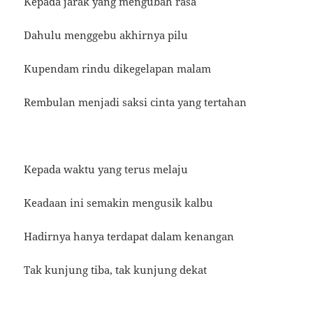
Kepada jarak yang mengubah rasa
Dahulu menggebu akhirnya pilu
Kupendam rindu dikegelapan malam
Rembulan menjadi saksi cinta yang tertahan
Kepada waktu yang terus melaju
Keadaan ini semakin mengusik kalbu
Hadirnya hanya terdapat dalam kenangan
Tak kunjung tiba, tak kunjung dekat