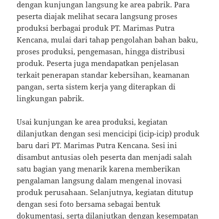
dengan kunjungan langsung ke area pabrik. Para
peserta diajak melihat secara langsung proses
produksi berbagai produk PT. Marimas Putra
Kencana, mulai dari tahap pengolahan bahan baku,
proses produksi, pengemasan, hingga distribusi
produk. Peserta juga mendapatkan penjelasan
terkait penerapan standar kebersihan, keamanan
pangan, serta sistem kerja yang diterapkan di
lingkungan pabrik.
Usai kunjungan ke area produksi, kegiatan
dilanjutkan dengan sesi mencicipi (icip-icip) produk
baru dari PT. Marimas Putra Kencana. Sesi ini
disambut antusias oleh peserta dan menjadi salah
satu bagian yang menarik karena memberikan
pengalaman langsung dalam mengenal inovasi
produk perusahaan. Selanjutnya, kegiatan ditutup
dengan sesi foto bersama sebagai bentuk
dokumentasi, serta dilanjutkan dengan kesempatan