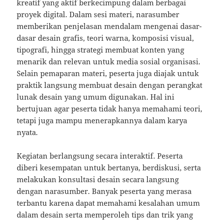
kreatif yang aktif berkecimpung dalam berbagai
proyek digital. Dalam sesi materi, narasumber
memberikan penjelasan mendalam mengenai dasar-
dasar desain grafis, teori warna, komposisi visual,
tipografi, hingga strategi membuat konten yang
menarik dan relevan untuk media sosial organisasi.
Selain pemaparan materi, peserta juga diajak untuk
praktik langsung membuat desain dengan perangkat
lunak desain yang umum digunakan. Hal ini
bertujuan agar peserta tidak hanya memahami teori,
tetapi juga mampu menerapkannya dalam karya
nyata.
Kegiatan berlangsung secara interaktif. Peserta
diberi kesempatan untuk bertanya, berdiskusi, serta
melakukan konsultasi desain secara langsung
dengan narasumber. Banyak peserta yang merasa
terbantu karena dapat memahami kesalahan umum
dalam desain serta memperoleh tips dan trik yang