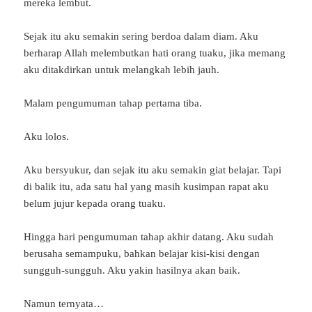
mereka lembut.
Sejak itu aku semakin sering berdoa dalam diam. Aku
berharap Allah melembutkan hati orang tuaku, jika memang
aku ditakdirkan untuk melangkah lebih jauh.
Malam pengumuman tahap pertama tiba.
Aku lolos.
Aku bersyukur, dan sejak itu aku semakin giat belajar. Tapi
di balik itu, ada satu hal yang masih kusimpan rapat aku
belum jujur kepada orang tuaku.
Hingga hari pengumuman tahap akhir datang. Aku sudah
berusaha semampuku, bahkan belajar kisi-kisi dengan
sungguh-sungguh. Aku yakin hasilnya akan baik.
Namun ternyata…