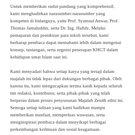
Untuk memberikan sudut pandang yang komprehensif,
kami menghadirkan narasumber-narasumber yang
kompeten di bidangnya, yaitu Prof. Syamsul Anwar, Prof.
Thomas Jamaluddin, serta Dr. Ing. Hafidz. Melalui
pemaparan dan pemikiran para tokoh tersebut, kami
berharap pembaca dapat memahami lebih dalam mengenai
konsep, tantangan, serta urgensi penerapan KHGT dalam
kehidupan umat Islam saat ini.
Kami menyadari bahwa setiap karya yang tersaji dalam
majalah ini tidak lepas dari dukungan berbagai pihak. Oleh
karena itu, kami mengucapkan terima kasih kepada seluruh
tim redaksi, kontributor, serta pihak-pihak yang telah
berperan dalam proses penyusunan Majalah Zenith edisi ini.
Semoga setiap tulisan yang kami hadirkan mampu
memberikan manfaat, memperluas wawasan, serta
menginspirasi pembaca dalam menyikapi berbagai
perkembangan keilmuan dan sosial keagamaan.