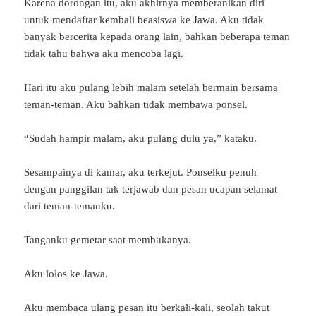
Karena dorongan itu, aku akhirnya memberanikan diri
untuk mendaftar kembali beasiswa ke Jawa. Aku tidak
banyak bercerita kepada orang lain, bahkan beberapa teman
tidak tahu bahwa aku mencoba lagi.
Hari itu aku pulang lebih malam setelah bermain bersama
teman-teman. Aku bahkan tidak membawa ponsel.
“Sudah hampir malam, aku pulang dulu ya,” kataku.
Sesampainya di kamar, aku terkejut. Ponselku penuh
dengan panggilan tak terjawab dan pesan ucapan selamat
dari teman-temanku.
Tanganku gemetar saat membukanya.
Aku lolos ke Jawa.
Aku membaca ulang pesan itu berkali-kali, seolah takut