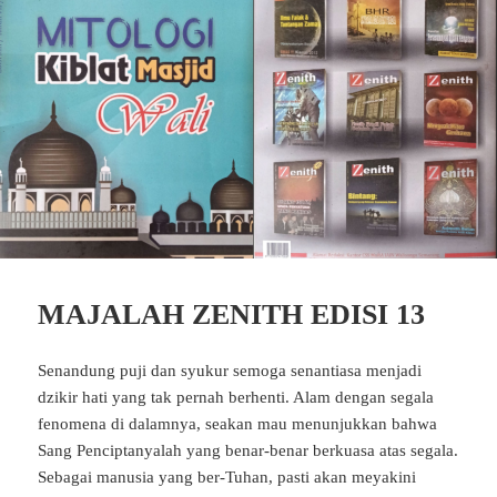
MAJALAH ZENITH EDISI 13
Senandung puji dan syukur semoga senantiasa menjadi
dzikir hati yang tak pernah berhenti. Alam dengan segala
fenomena di dalamnya, seakan mau menunjukkan bahwa
Sang Penciptanyalah yang benar-benar berkuasa atas segala.
Sebagai manusia yang ber-Tuhan, pasti akan meyakini