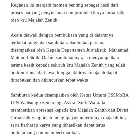
Kegiatan ini menjadi momen penting sebagai hasil dari
proses panjang penyusunan dan produksi karya jurnalistik
oleh kru Majalah Zenith.
Acara diawali dengan pembukaan yang di dalamnya
terdapat rangkaian sambutan. Sambutan pertama
disampaikan oleh Kepala Departemen Jurnalistik, Muhamad
Mahmud Sidik. Dalam sambutannya, ia menyampaikan
terima kasih kepada seluruh kru Majalah Zenith yang telah
berkontribusi dari awal hingga akhirnya majalah dapat
diterbitkan dan diluncurkan tepat waktu.
Sambutan kedua disampaikan oleh Ketua Umum CSSMoRA
UIN Walisongo Semarang, Asyraf Zofir Wafa. Ia
memberikan apresiasi kepada kru Majalah Zenith dan Divisi
Jurnalistik yang telah mengupayakan terbitnya majalah ini,
serta berharap karya yang dihasilkan dapat terus
berkembang dan memberi manfaat.