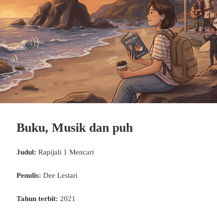
Buku, Musik dan puh
Judul:
Rapijali 1 Mencari
Penulis:
Dee Lestari
Tahun terbit:
2021