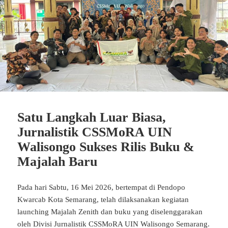
Satu Langkah Luar Biasa,
Jurnalistik CSSMoRA UIN
Walisongo Sukses Rilis Buku &
Majalah Baru
Pada hari Sabtu, 16 Mei 2026, bertempat di Pendopo
Kwarcab Kota Semarang, telah dilaksanakan kegiatan
launching Majalah Zenith dan buku yang diselenggarakan
oleh Divisi Jurnalistik CSSMoRA UIN Walisongo Semarang.