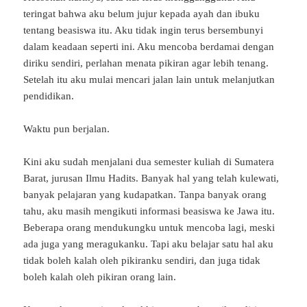
teringat bahwa aku belum jujur kepada ayah dan ibuku
tentang beasiswa itu. Aku tidak ingin terus bersembunyi
dalam keadaan seperti ini. Aku mencoba berdamai dengan
diriku sendiri, perlahan menata pikiran agar lebih tenang.
Setelah itu aku mulai mencari jalan lain untuk melanjutkan
pendidikan.
Waktu pun berjalan.
Kini aku sudah menjalani dua semester kuliah di Sumatera
Barat, jurusan Ilmu Hadits. Banyak hal yang telah kulewati,
banyak pelajaran yang kudapatkan. Tanpa banyak orang
tahu, aku masih mengikuti informasi beasiswa ke Jawa itu.
Beberapa orang mendukungku untuk mencoba lagi, meski
ada juga yang meragukanku. Tapi aku belajar satu hal aku
tidak boleh kalah oleh pikiranku sendiri, dan juga tidak
boleh kalah oleh pikiran orang lain.