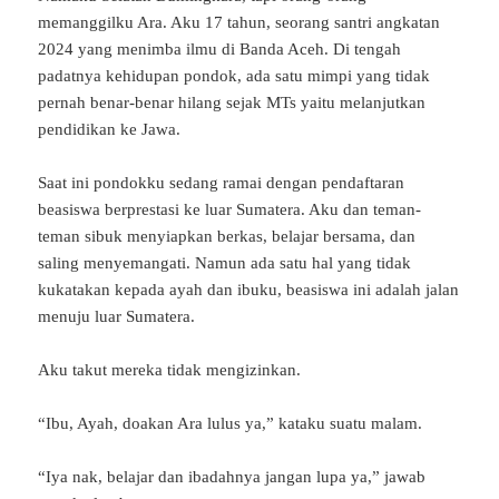
memanggilku Ara. Aku 17 tahun, seorang santri angkatan
2024 yang menimba ilmu di Banda Aceh. Di tengah
padatnya kehidupan pondok, ada satu mimpi yang tidak
pernah benar-benar hilang sejak MTs yaitu melanjutkan
pendidikan ke Jawa.
Saat ini pondokku sedang ramai dengan pendaftaran
beasiswa berprestasi ke luar Sumatera. Aku dan teman-
teman sibuk menyiapkan berkas, belajar bersama, dan
saling menyemangati. Namun ada satu hal yang tidak
kukatakan kepada ayah dan ibuku, beasiswa ini adalah jalan
menuju luar Sumatera.
Aku takut mereka tidak mengizinkan.
“Ibu, Ayah, doakan Ara lulus ya,” kataku suatu malam.
“Iya nak, belajar dan ibadahnya jangan lupa ya,” jawab