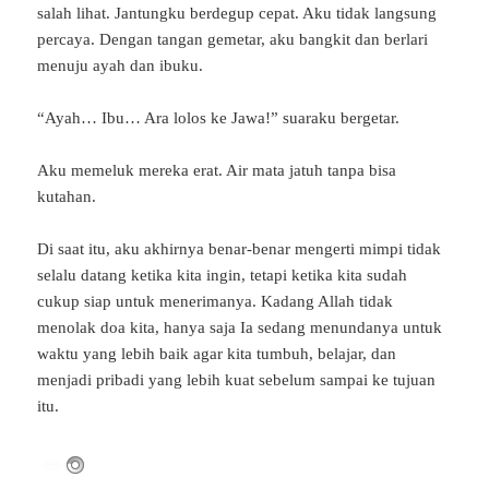
salah lihat. Jantungku berdegup cepat. Aku tidak langsung
percaya. Dengan tangan gemetar, aku bangkit dan berlari
menuju ayah dan ibuku.
“Ayah… Ibu… Ara lolos ke Jawa!” suaraku bergetar.
Aku memeluk mereka erat. Air mata jatuh tanpa bisa
kutahan.
Di saat itu, aku akhirnya benar-benar mengerti mimpi tidak
selalu datang ketika kita ingin, tetapi ketika kita sudah
cukup siap untuk menerimanya. Kadang Allah tidak
menolak doa kita, hanya saja Ia sedang menundanya untuk
waktu yang lebih baik agar kita tumbuh, belajar, dan
menjadi pribadi yang lebih kuat sebelum sampai ke tujuan
itu.