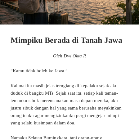
Mimpiku Berada di Tanah Jawa
Oleh Dwi Okta R
“Kamu tidak boleh ke Jawa.”
Kalimat itu masih jelas terngiang di kepalaku sejak aku
duduk di bangku MTs. Sejak saat itu, setiap kali teman-
temanku sibuk merencanakan masa depan mereka, aku
justru sibuk dengan hal yang sama berusaha meyakinkan
orang tuaku agar mengizinkanku pergi mengejar mimpi
yang selalu kusimpan dalam doa.
Namaku Selatan Bumingkara, tapi orang-orang