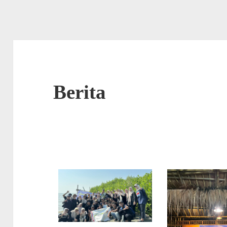
Berita