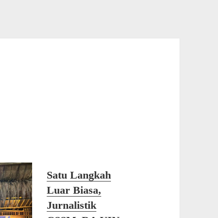
Satu Langkah
Luar Biasa,
Jurnalistik