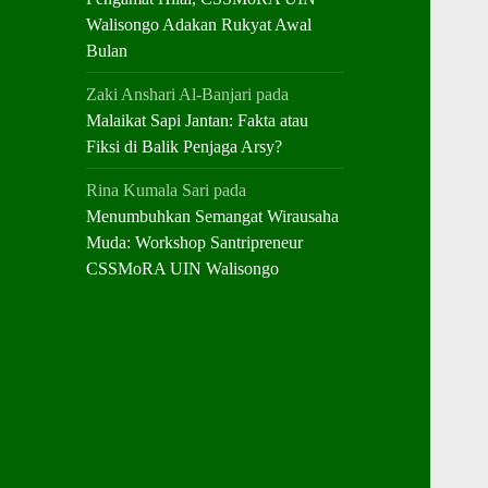
Walisongo Adakan Rukyat Awal
Bulan
Zaki Anshari Al-Banjari
pada
Malaikat Sapi Jantan: Fakta atau
Fiksi di Balik Penjaga Arsy?
Rina Kumala Sari
pada
Menumbuhkan Semangat Wirausaha
Muda: Workshop Santripreneur
CSSMoRA UIN Walisongo