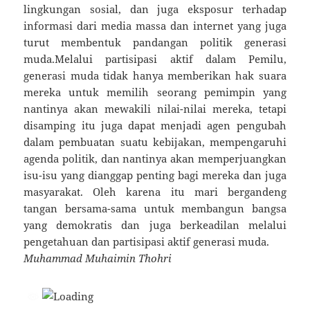
lingkungan sosial, dan juga eksposur terhadap
informasi dari media massa dan internet yang juga
turut membentuk pandangan politik generasi
muda.Melalui partisipasi aktif dalam Pemilu,
generasi muda tidak hanya memberikan hak suara
mereka untuk memilih seorang pemimpin yang
nantinya akan mewakili nilai-nilai mereka, tetapi
disamping itu juga dapat menjadi agen pengubah
dalam pembuatan suatu kebijakan, mempengaruhi
agenda politik, dan nantinya akan memperjuangkan
isu-isu yang dianggap penting bagi mereka dan juga
masyarakat. Oleh karena itu mari bergandeng
tangan bersama-sama untuk membangun bangsa
yang demokratis dan juga berkeadilan melalui
pengetahuan dan partisipasi aktif generasi muda.
Muhammad Muhaimin Thohri