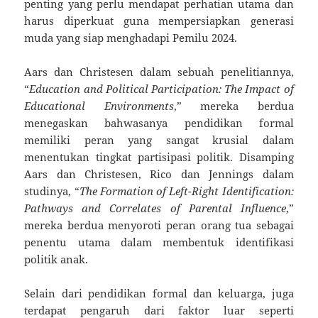
penting yang perlu mendapat perhatian utama dan
harus diperkuat guna mempersiapkan generasi
muda yang siap menghadapi Pemilu 2024.
Aars dan Christesen dalam sebuah penelitiannya,
“
Education and Political Participation: The Impact of
Educational Environments
,” mereka berdua
menegaskan bahwasanya pendidikan formal
memiliki peran yang sangat krusial dalam
menentukan tingkat partisipasi politik. Disamping
Aars dan Christesen, Rico dan Jennings dalam
studinya, “
The Formation of Left-Right Identification:
Pathways and Correlates of Parental Influence
,”
mereka berdua menyoroti peran orang tua sebagai
penentu utama dalam membentuk identifikasi
politik anak.
Selain dari pendidikan formal dan keluarga, juga
terdapat pengaruh dari faktor luar seperti