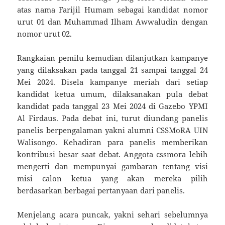
atas nama Farijil Humam sebagai kandidat nomor
urut 01 dan Muhammad Ilham Awwaludin dengan
nomor urut 02.
Rangkaian pemilu kemudian dilanjutkan kampanye
yang dilaksakan pada tanggal 21 sampai tanggal 24
Mei 2024. Disela kampanye meriah dari setiap
kandidat ketua umum, dilaksanakan pula debat
kandidat pada tanggal 23 Mei 2024 di Gazebo YPMI
Al Firdaus. Pada debat ini, turut diundang panelis
panelis berpengalaman yakni alumni CSSMoRA UIN
Walisongo. Kehadiran para panelis memberikan
kontribusi besar saat debat. Anggota cssmora lebih
mengerti dan mempunyai gambaran tentang visi
misi calon ketua yang akan mereka pilih
berdasarkan berbagai pertanyaan dari panelis.
Menjelang acara puncak, yakni sehari sebelumnya