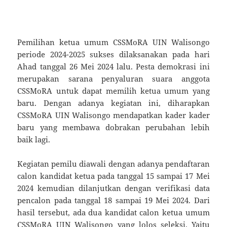
Pemilihan ketua umum CSSMoRA UIN Walisongo
periode 2024-2025 sukses dilaksanakan pada hari
Ahad tanggal 26 Mei 2024 lalu. Pesta demokrasi ini
merupakan sarana penyaluran suara anggota
CSSMoRA untuk dapat memilih ketua umum yang
baru. Dengan adanya kegiatan ini, diharapkan
CSSMoRA UIN Walisongo mendapatkan kader kader
baru yang membawa dobrakan perubahan lebih
baik lagi.
Kegiatan pemilu diawali dengan adanya pendaftaran
calon kandidat ketua pada tanggal 15 sampai 17 Mei
2024 kemudian dilanjutkan dengan verifikasi data
pencalon pada tanggal 18 sampai 19 Mei 2024. Dari
hasil tersebut, ada dua kandidat calon ketua umum
CSSMoRA UIN Walisongo yang lolos seleksi. Yaitu