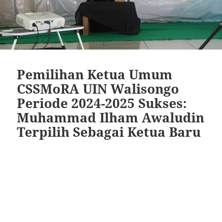
Pemilihan Ketua Umum
CSSMoRA UIN Walisongo
Periode 2024-2025 Sukses:
Muhammad Ilham Awaludin
Terpilih Sebagai Ketua Baru