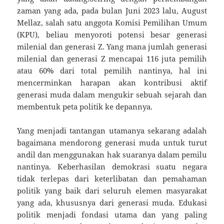
zaman yang ada, pada bulan Juni 2023 lalu, August
Mellaz, salah satu anggota Komisi Pemilihan Umum
(KPU), beliau menyoroti potensi besar generasi
milenial dan generasi Z. Yang mana jumlah generasi
milenial dan generasi Z mencapai 116 juta pemilih
atau 60% dari total pemilih nantinya, hal ini
mencerminkan harapan akan kontribusi aktif
generasi muda dalam mengukir sebuah sejarah dan
membentuk peta politik ke depannya.
Yang menjadi tantangan utamanya sekarang adalah
bagaimana mendorong generasi muda untuk turut
andil dan menggunakan hak suaranya dalam pemilu
nantinya. Keberhasilan demokrasi suatu negara
tidak terlepas dari keterlibatan dan pemahaman
politik yang baik dari seluruh elemen masyarakat
yang ada, khususnya dari generasi muda. Edukasi
politik menjadi fondasi utama dan yang paling