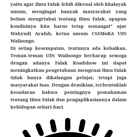
yaitu agar Ilmu Falak lebih dikenal oleh khalayak
umum, mengingat banyak masyarakat yang
belum mengetahui tentang Ilmu Falak, apapun
kondisinya kita harus tetap semangat” ujar
Wahyudi Arafah, ketua umum CSSMoRA UIN
Walisongo.
Di setiap kesempatan, tentunya ada kebaikan.
Teman-teman UIN Walisongo berharap semoga
dengan adanya Falak Roadshow ini dapat
meningkatkan pengetahuan mengenai Ilmu Falak
tidak hanya dikalangan pelajar, tetapi juga
masyarakat luas. Dengan demikian, terbentuklah
kesadaran bahwa pentingnya pemahaman
tentang Ilmu Falak dan pengaplikasiannya dalam
kehidupan sehari-hari.