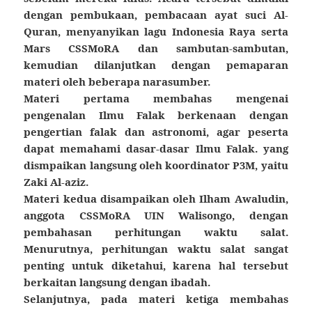
dengan pembukaan, pembacaan ayat suci Al-
Quran, menyanyikan lagu Indonesia Raya serta
Mars CSSMoRA dan sambutan-sambutan,
kemudian dilanjutkan dengan pemaparan
materi oleh beberapa narasumber.
Materi pertama membahas mengenai
pengenalan Ilmu Falak berkenaan dengan
pengertian falak dan astronomi, agar peserta
dapat memahami dasar-dasar Ilmu Falak. yang
dismpaikan langsung oleh koordinator P3M, yaitu
Zaki Al-aziz.
Materi kedua disampaikan oleh Ilham Awaludin,
anggota CSSMoRA UIN Walisongo, dengan
pembahasan perhitungan waktu salat.
Menurutnya, perhitungan waktu salat sangat
penting untuk diketahui, karena hal tersebut
berkaitan langsung dengan ibadah.
Selanjutnya, pada materi ketiga membahas