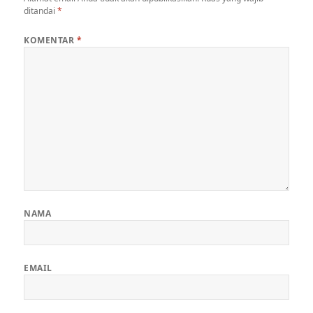
ditandai
*
KOMENTAR
*
NAMA
EMAIL