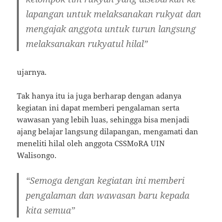
lapangan untuk melaksanakan rukyat dan
mengajak anggota untuk turun langsung
melaksanakan rukyatul hilal”
ujarnya.
Tak hanya itu ia juga berharap dengan adanya
kegiatan ini dapat memberi pengalaman serta
wawasan yang lebih luas, sehingga bisa menjadi
ajang belajar langsung dilapangan, mengamati dan
meneliti hilal oleh anggota CSSMoRA UIN
Walisongo.
“Semoga dengan kegiatan ini memberi
pengalaman dan wawasan baru kepada
kita semua”