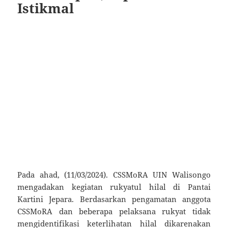
Istikmal
Pada ahad, (11/03/2024). CSSMoRA UIN Walisongo
mengadakan kegiatan rukyatul hilal di Pantai
Kartini Jepara. Berdasarkan pengamatan anggota
CSSMoRA dan beberapa pelaksana rukyat tidak
mengidentifikasi keterlihatan hilal dikarenakan