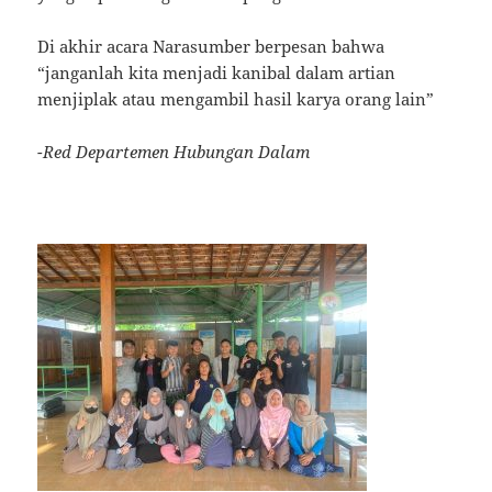
Di akhir acara Narasumber berpesan bahwa
“janganlah kita menjadi kanibal dalam artian
menjiplak atau mengambil hasil karya orang lain”
-Red Departemen Hubungan Dalam