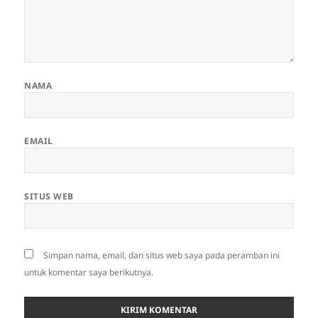
NAMA
EMAIL
SITUS WEB
Simpan nama, email, dan situs web saya pada peramban ini
untuk komentar saya berikutnya.