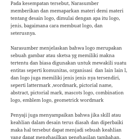
Pada kesempatan tersebut, Narasumber
memberikan dan memaparkan materi demi materi
tentang desain logo, dimulai dengan apa itu logo,
jenis, bagaimana cara membuat logo, dan
seterusnya.
Narasumber menjelaskan bahwa logo merupakan
sebuah gambar atau sketsa yg memiliki makna
tertentu dan biasa digunakan untuk mewakili suatu
entitas seperti komunitas, organisasi dan lain lain l,
dan logo juga memiliki jenis jenis nya tersendiri,
seperti lattermark ,wordmark, pictorial name,
abstract, pictorial mark, mascots logo, combination
logo, emblem logo, geometrick wordmark
Penyaji juga menyampaikan bahwa jika skill atau
keahlian dalam desain terus diasah dan diperbaiki
maka hal tersebut dapat menjadi sebuah keahlian
yang dapat menghasilkan penghasilan tambahan.