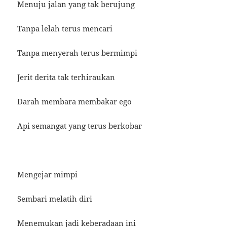
Menuju jalan yang tak berujung
Tanpa lelah terus mencari
Tanpa menyerah terus bermimpi
Jerit derita tak terhiraukan
Darah membara membakar ego
Api semangat yang terus berkobar
Mengejar mimpi
Sembari melatih diri
Menemukan jadi keberadaan ini