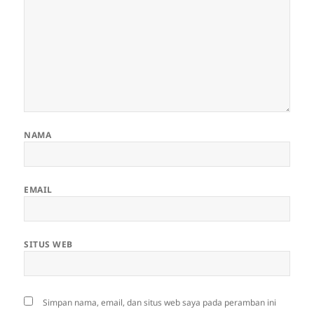
NAMA
EMAIL
SITUS WEB
Simpan nama, email, dan situs web saya pada peramban ini