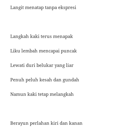
Langit menatap tanpa ekspresi
Langkah kaki terus menapak
Liku lembah mencapai puncak
Lewati duri belukar yang liar
Penuh peluh kesah dan gundah
Namun kaki tetap melangkah
Berayun perlahan kiri dan kanan