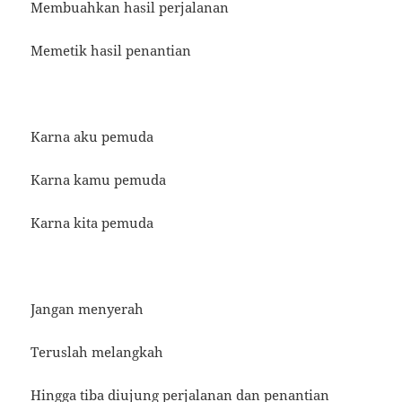
Membuahkan hasil perjalanan
Memetik hasil penantian
Karna aku pemuda
Karna kamu pemuda
Karna kita pemuda
Jangan menyerah
Teruslah melangkah
Hingga tiba diujung perjalanan dan penantian