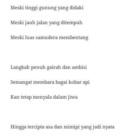
Meski tinggi gunung yang didaki
Meski jauh jalan yang ditempuh
Meski luas samudera membentang
Langkah penuh gairah dan ambisi
Semangat membara bagai kobar api
Kan tetap menyala dalam jiwa
Hingga tercipta asa dan mimipi yang jadi nyata