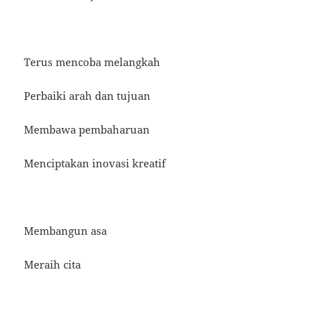
Terus mencoba melangkah
Perbaiki arah dan tujuan
Membawa pembaharuan
Menciptakan inovasi kreatif
Membangun asa
Meraih cita