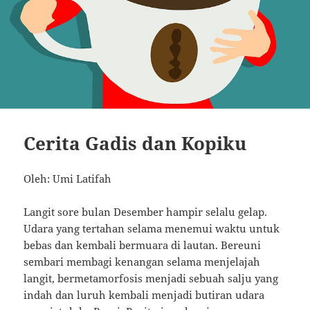
Cerita Gadis dan Kopiku
Oleh: Umi Latifah
Langit sore bulan Desember hampir selalu gelap.
Udara yang tertahan selama menemui waktu untuk
bebas dan kembali bermuara di lautan.
Bereuni
sembari membagi kenangan selama menjelajah
langit, bermetamorfosis menjadi sebuah salju yang
indah dan luruh kembali menjadi butiran udara