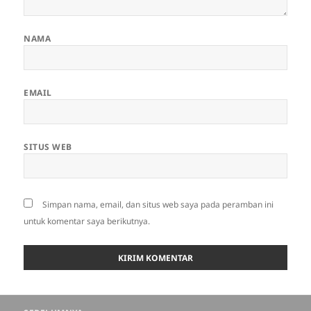
NAMA
EMAIL
SITUS WEB
Simpan nama, email, dan situs web saya pada peramban ini
untuk komentar saya berikutnya.
Navigasi