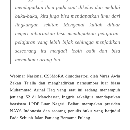
mendapatkan ilmu pada saat dikelas dan melalui
buku-buku, kita juga bisa mendapatkan ilmu dari
lingkungan sekitar. Mengenai kuliah diluar
negeri diharapkan bisa mendapatkan pelajaran-
pelajaran yang lebih bijak sehingga menjadikan
seseorang itu menjadi lebih baik dan bisa
memahami orang lain”.
Webinar Nasional CSSMoRA dimoderatori oleh Varas Awla
Zakan Tajalla dan menghadirkan narasumber luar biasa
Muhammad Arinal Haq yang saat ini sedang menempuh
jenjang S2 di Manchester, Inggris sekaligus mendapatkan
beasiswa LPDP Luar Negeri. Beliau merupakan presiden
NAYS Indonesia dan seorang penulis buku yang berjudul
Pada Sebuah Jalan Panjang Bernama Pulang.