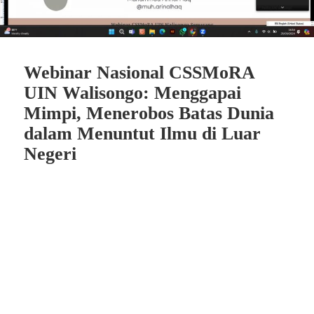
Webinar Nasional CSSMoRA
UIN Walisongo: Menggapai
Mimpi, Menerobos Batas Dunia
dalam Menuntut Ilmu di Luar
Negeri