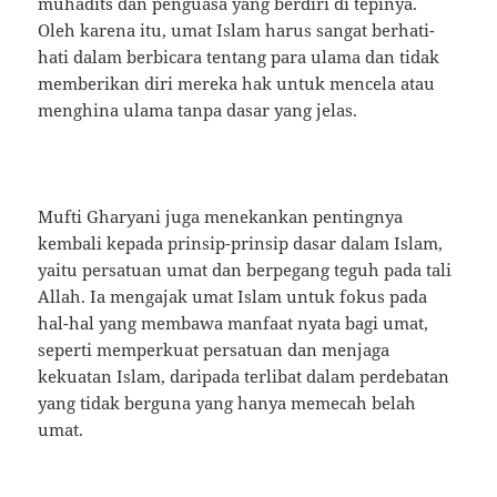
muhadits dan penguasa yang berdiri di tepinya.
Oleh karena itu, umat Islam harus sangat berhati-
hati dalam berbicara tentang para ulama dan tidak
memberikan diri mereka hak untuk mencela atau
menghina ulama tanpa dasar yang jelas.
Mufti Gharyani juga menekankan pentingnya
kembali kepada prinsip-prinsip dasar dalam Islam,
yaitu persatuan umat dan berpegang teguh pada tali
Allah. Ia mengajak umat Islam untuk fokus pada
hal-hal yang membawa manfaat nyata bagi umat,
seperti memperkuat persatuan dan menjaga
kekuatan Islam, daripada terlibat dalam perdebatan
yang tidak berguna yang hanya memecah belah
umat.