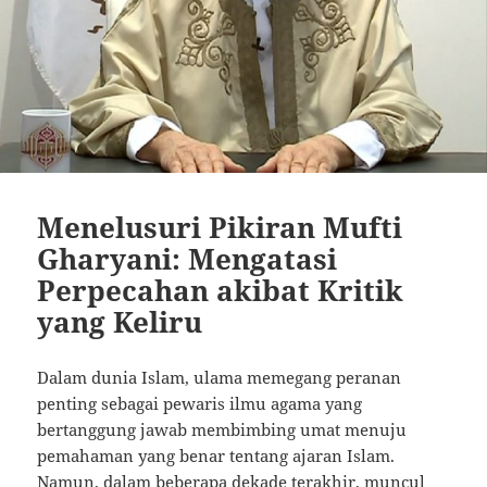
Menelusuri Pikiran Mufti
Gharyani: Mengatasi
Perpecahan akibat Kritik
yang Keliru
Dalam dunia Islam, ulama memegang peranan
penting sebagai pewaris ilmu agama yang
bertanggung jawab membimbing umat menuju
pemahaman yang benar tentang ajaran Islam.
Namun, dalam beberapa dekade terakhir, muncul