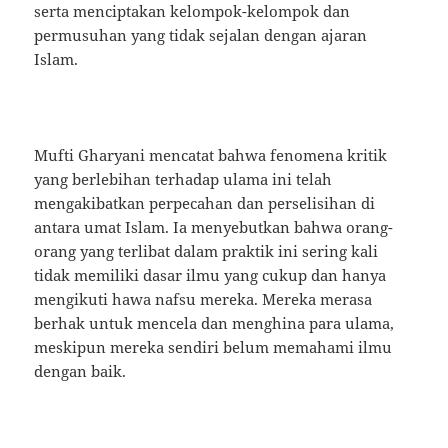
serta menciptakan kelompok-kelompok dan
permusuhan yang tidak sejalan dengan ajaran
Islam.
Mufti Gharyani mencatat bahwa fenomena kritik
yang berlebihan terhadap ulama ini telah
mengakibatkan perpecahan dan perselisihan di
antara umat Islam. Ia menyebutkan bahwa orang-
orang yang terlibat dalam praktik ini sering kali
tidak memiliki dasar ilmu yang cukup dan hanya
mengikuti hawa nafsu mereka. Mereka merasa
berhak untuk mencela dan menghina para ulama,
meskipun mereka sendiri belum memahami ilmu
dengan baik.