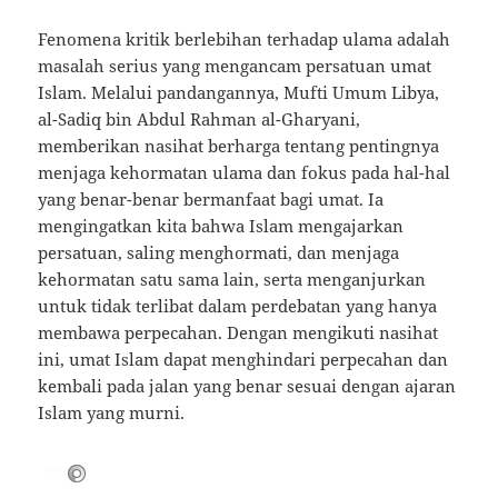
Fenomena kritik berlebihan terhadap ulama adalah
masalah serius yang mengancam persatuan umat
Islam. Melalui pandangannya, Mufti Umum Libya,
al-Sadiq bin Abdul Rahman al-Gharyani,
memberikan nasihat berharga tentang pentingnya
menjaga kehormatan ulama dan fokus pada hal-hal
yang benar-benar bermanfaat bagi umat. Ia
mengingatkan kita bahwa Islam mengajarkan
persatuan, saling menghormati, dan menjaga
kehormatan satu sama lain, serta menganjurkan
untuk tidak terlibat dalam perdebatan yang hanya
membawa perpecahan. Dengan mengikuti nasihat
ini, umat Islam dapat menghindari perpecahan dan
kembali pada jalan yang benar sesuai dengan ajaran
Islam yang murni.