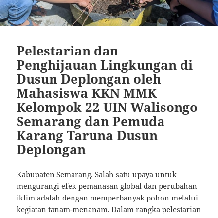
Pelestarian dan
Penghijauan Lingkungan di
Dusun Deplongan oleh
Mahasiswa KKN MMK
Kelompok 22 UIN Walisongo
Semarang dan Pemuda
Karang Taruna Dusun
Deplongan
Kabupaten Semarang. Salah satu upaya untuk
mengurangi efek pemanasan global dan perubahan
iklim adalah dengan memperbanyak pohon melalui
kegiatan tanam-menanam. Dalam rangka pelestarian