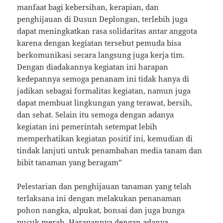
manfaat bagi kebersihan, kerapian, dan
penghijauan di Dusun Deplongan, terlebih juga
dapat meningkatkan rasa solidaritas antar anggota
karena dengan kegiatan tersebut pemuda bisa
berkomunikasi secara langsung juga kerja tim.
Dengan diadakannya kegiatan ini harapan
kedepannya semoga penanam ini tidak hanya di
jadikan sebagai formalitas kegiatan, namun juga
dapat membuat lingkungan yang terawat, bersih,
dan sehat. Selain itu semoga dengan adanya
kegiatan ini pemerintah setempat lebih
memperhatikan kegiatan positif ini, kemudian di
tindak lanjuti untuk penambahan media tanam dan
bibit tanaman yang beragam”
Pelestarian dan penghijauan tanaman yang telah
terlaksana ini dengan melakukan penanaman
pohon nangka, alpukat, bonsai dan juga bunga
pucuk merah. Harapannya dengan adanya