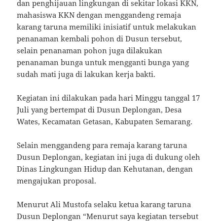
dan penghijauan lingkungan di sekitar lokasi KKN,
mahasiswa KKN dengan menggandeng remaja
karang taruna memiliki inisiatif untuk melakukan
penanaman kembali pohon di Dusun tersebut,
selain penanaman pohon juga dilakukan
penanaman bunga untuk mengganti bunga yang
sudah mati juga di lakukan kerja bakti.
Kegiatan ini dilakukan pada hari Minggu tanggal 17
Juli yang bertempat di Dusun Deplongan, Desa
Wates, Kecamatan Getasan, Kabupaten Semarang.
Selain menggandeng para remaja karang taruna
Dusun Deplongan, kegiatan ini juga di dukung oleh
Dinas Lingkungan Hidup dan Kehutanan, dengan
mengajukan proposal.
Menurut Ali Mustofa selaku ketua karang taruna
Dusun Deplongan “Menurut saya kegiatan tersebut