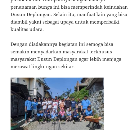
penanaman bunga ini bisa memperindah keindahan
Dusun Deplongan. Selain itu, manfaat lain yang bisa
diambil yakni sebagai upaya untuk memperbaiki
kualitas udara.
Dengan diadakannya kegiatan ini semoga bisa
semakin menyadarkan masyarakat terkhusus
masyarakat Dusun Deplongan agar lebih menjaga
merawat lingkungan sekitar.