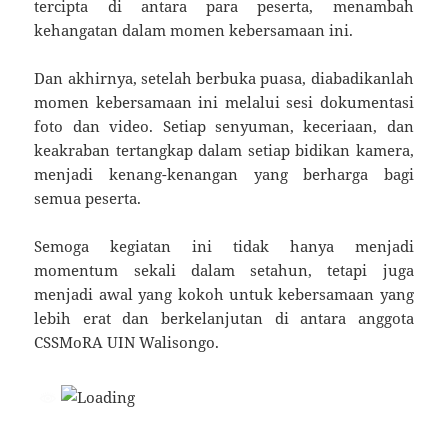
tercipta di antara para peserta, menambah
kehangatan dalam momen kebersamaan ini.
Dan akhirnya, setelah berbuka puasa, diabadikanlah
momen kebersamaan ini melalui sesi dokumentasi
foto dan video. Setiap senyuman, keceriaan, dan
keakraban tertangkap dalam setiap bidikan kamera,
menjadi kenang-kenangan yang berharga bagi
semua peserta.
Semoga kegiatan ini tidak hanya menjadi
momentum sekali dalam setahun, tetapi juga
menjadi awal yang kokoh untuk kebersamaan yang
lebih erat dan berkelanjutan di antara anggota
CSSMoRA UIN Walisongo.