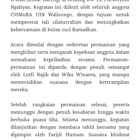
Ngaliyan. Kegiatan ini diikuti oleh seluruh anggota
CSSMoRA UIN Walisongo, dengan tujuan untuk
mempererat tali silaturrahim dan meningkatkan
kebersamaan di bulan suci Ramadhan.
Acara dimulai dengan sederetan permainan yang
menghibur serta mengasah kepekaan anggota dalam
memahami kepribadian sesama. Permainan-
permainan ini dipandu dengan penuh semangat
oleh Lutfi Najib dan Wika Winanta, yang mampu
memeriahkan suasana dengan keterampilan
mereka.
Setelah rangkaian permainan selesai, peserta
menunggu dengan penuh kesabaran hingga waktu
berbuka puasa tiba. Selama menunggu, kegiatan
dilanjutkan dengan membaca tahlil bersama yang
dipimpin oleh Farijil Humam. Suasana khidmat