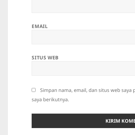
EMAIL
SITUS WEB
Simpan nama, email, dan situs web saya
saya berikutnya.