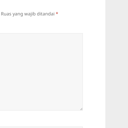
Ruas yang wajib ditandai
*