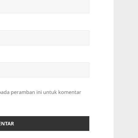
 pada peramban ini untuk komentar