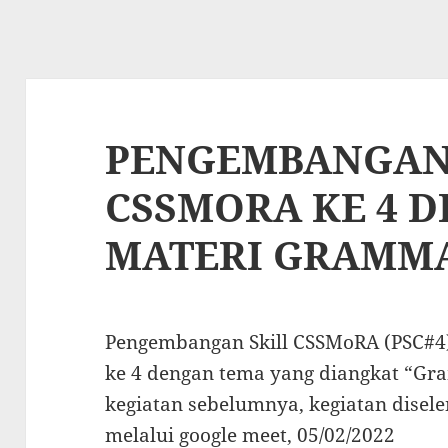
PENGEMBANGAN
CSSMORA KE 4 
MATERI GRAMM
Pengembangan Skill CSSMoRA (PSC#4)
ke 4 dengan tema yang diangkat “Gr
kegiatan sebelumnya, kegiatan disel
melalui google meet, 05/02/2022