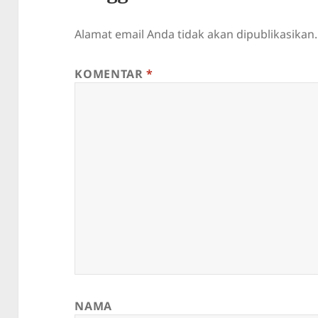
Alamat email Anda tidak akan dipublikasikan.
KOMENTAR
*
NAMA