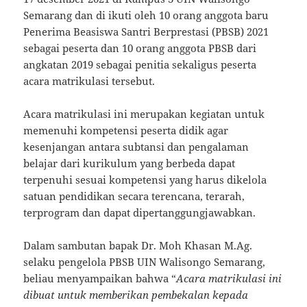
Semarang dan di ikuti oleh 10 orang anggota baru
Penerima Beasiswa Santri Berprestasi (PBSB) 2021
sebagai peserta dan 10 orang anggota PBSB dari
angkatan 2019 sebagai penitia sekaligus peserta
acara matrikulasi tersebut.
Acara matrikulasi ini merupakan kegiatan untuk
memenuhi kompetensi peserta didik agar
kesenjangan antara subtansi dan pengalaman
belajar dari kurikulum yang berbeda dapat
terpenuhi sesuai kompetensi yang harus dikelola
satuan pendidikan secara terencana, terarah,
terprogram dan dapat dipertanggungjawabkan.
Dalam sambutan bapak Dr. Moh Khasan M.Ag.
selaku pengelola PBSB UIN Walisongo Semarang,
beliau menyampaikan bahwa “
Acara matrikulasi ini
dibuat untuk memberikan pembekalan kepada