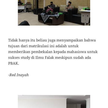
Tidak hanya itu beliau juga menyampaikan bahwa
tujuan dari matrikulasi ini adalah untuk
memberikan pembekalan kepada mahasiswa untuk
sukses study di Ilmu Falak meskipun sudah ada
PBAK.
-Red Inayah