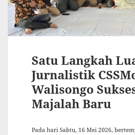
Satu Langkah Lua
Jurnalistik CSS
Walisongo Sukses
Majalah Baru
Pada hari Sabtu, 16 Mei 2026, berte