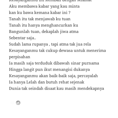
Aku membawa kabar yang kau minta
kan ku bawa kemana kabar ini ?
Tanah itu tak menjawab ku tuan
Tanah itu hanya menghancurkan ku
Bangunlah tuan, dekaplah jiwa atma
Sebentar saja..
Sudah lama rupanya , tapi atma tak jua rela
Kesayanganmu tak cukup dewasa untuk menerima
perpisahan
Ia masih saja terduduk dibawah sinar purnama
Hingga langit pun ikut menangisi dukanya
Kesayanganmu akan baik-baik saja, percayalah
Ia hanya Lelah dan butuh rehat sejenak
Dunia tak seindah disaat kau masih mendekapnya