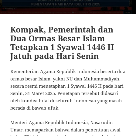
Kompak, Pemerintah dan
Dua Ormas Besar Islam
Tetapkan 1 Syawal 1446 H
Jatuh pada Hari Senin
Kementerian Agama Republik Indonesia beserta dua
ormas besar Islam, yakni NU dan Muhammadiyah,
secara resmi menetapkan 1 Syawal 1446 H pada hari
Senin, 31 Maret 2025. Penetapan tersebut didasari
oleh kondisi hilal di seluruh Indonesia yang masih
berada di bawah ufuk.
Menteri Agama Republik Indonesia, Nasarudin
Umar, memaparkan bahwa dalam penentuan awal